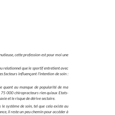
inutieuse, cette profession est pour moi une
 relationnel que le sportif entretient avec
 facteurs influençant l'intention de soin :
ée quant au manque de popularité de ma
e 75 000 chiropracteurs rien qu'aux Etats-
xie et le risque de dérive sectaire.
 le système de soin, tel que cela existe au
ance, il reste un peu chemin pour accéder à