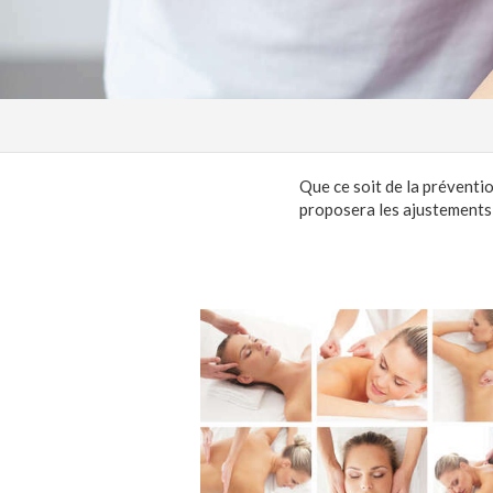
Que ce soit de la préventio
proposera les ajustements