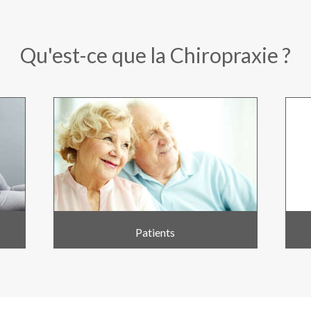
Qu'est-ce que la Chiropraxie ?
Patients