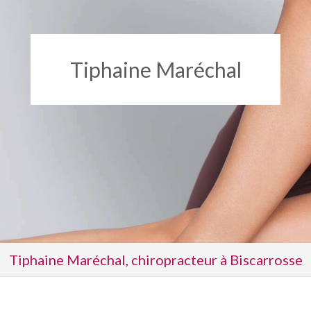
Tiphaine Maréchal
Tiphaine Maréchal, chiropracteur à Biscarrosse