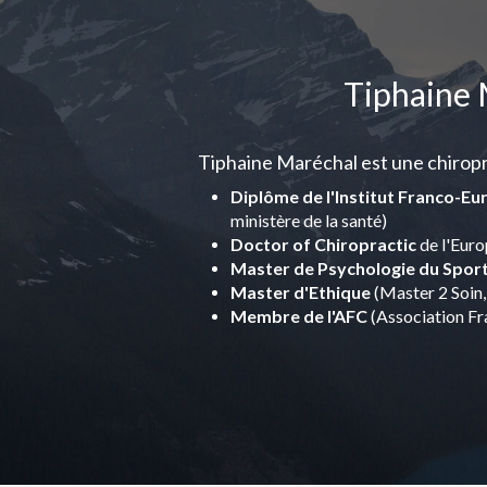
Tiphaine 
Tiphaine Maréchal est une chirop
Diplôme de l'Institut Franco-Eu
ministère de la santé)
Doctor of Chiropractic
de l'Euro
Master de Psychologie du Spor
Master d'Ethique
(Master 2 Soin,
Membre de l'AFC
(Association Fr