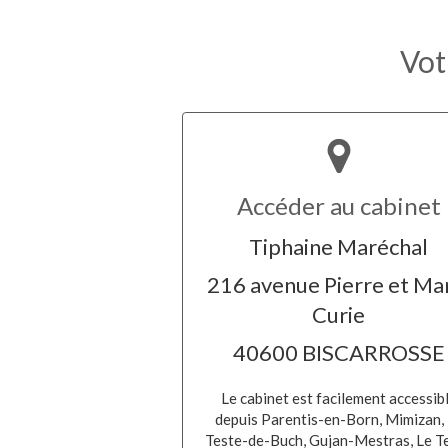
Vot
Accéder au cabinet
Tiphaine Maréchal
216 avenue Pierre et Ma
Curie
40600 BISCARROSSE
Le cabinet est facilement accessib
depuis Parentis-en-Born, Mimizan,
Teste-de-Buch, Gujan-Mestras, Le Te