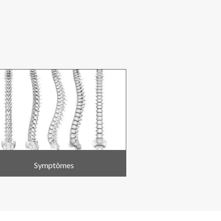
Symptômes